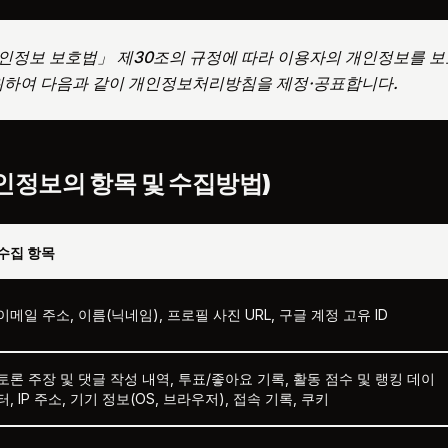
 「개인정보 보호법」 제30조의 규정에 따라 이용자의 개인정보를 
위하여 다음과 같이 개인정보처리방침을 제정·공표합니다.
인정보의 항목 및 수집방법)
수집 항목
이메일 주소, 이름(닉네임), 프로필 사진 URL, 구글 계정 고유 ID
토론 주장 및 댓글 작성 내역, 투표/좋아요 기록, 활동 점수 및 랭킹 데이
터, IP 주소, 기기 정보(OS, 브라우저), 접속 기록, 쿠키