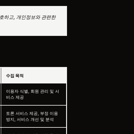
보호하고, 개인정보와 관련한
수집 목적
이용자 식별, 회원 관리 및 서
비스 제공
토론 서비스 제공, 부정 이용
방지, 서비스 개선 및 분석