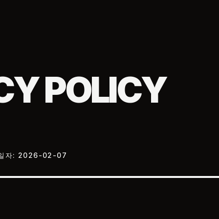
CY POLICY
일자: 2026-02-07