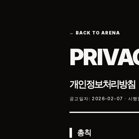
← BACK TO ARENA
PRIVA
개인정보처리방침
공고일자: 2026-02-07 · 시행
총칙