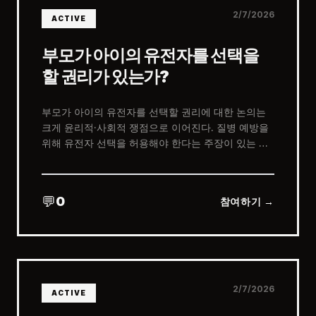
2/7/2026
ACTIVE
부모가 아이의 유전자를 선택을
할 권리가 있는가?
부모가 아이의 유전자를 선택할 권리에 대한 논의는
크게 윤리적·사회적 쟁점으로 이어진다. 질병 예방을
위해 유전자 선택을 허용해야 한다는 주장이 있는 반
면, 외모나 능력 향상 같은 선택은 아동의 권리와 사회
적 불평등을 초래할 수 있다는 우려가 크다.
💬
0
참여하기 →
2/7/2026
ACTIVE