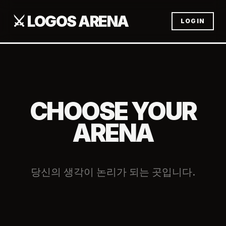
⚔️ LOGOS ARENA
LOGIN
CHOOSE YOUR
ARENA
당신의 생각이 논리가 되는 곳입니다.