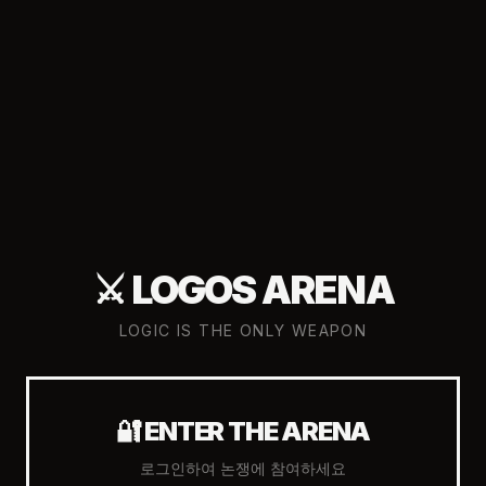
⚔️ LOGOS ARENA
LOGIC IS THE ONLY WEAPON
🔐 ENTER THE ARENA
로그인하여 논쟁에 참여하세요